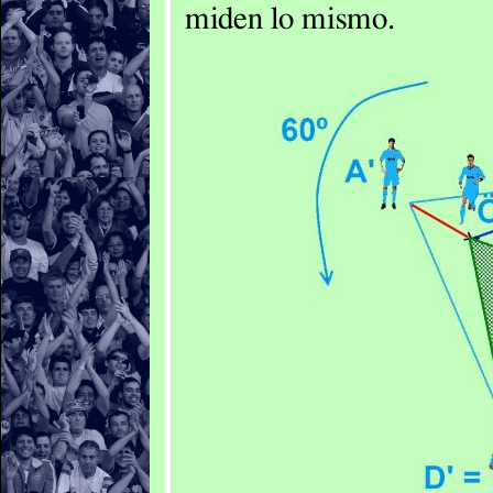
miden lo mismo.