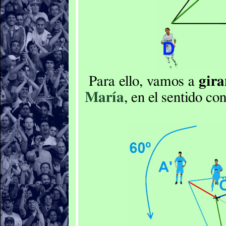
Para ello, vamos a
gira
María
, en el sentido con