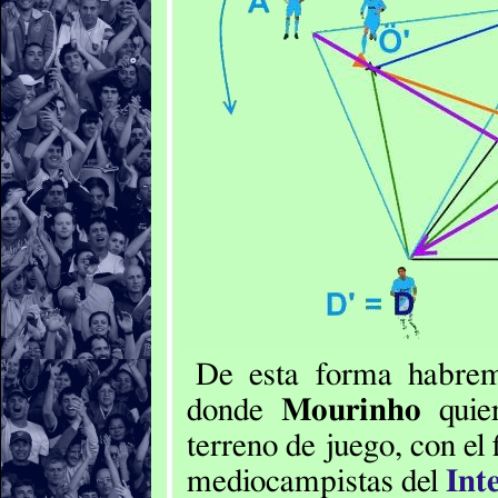
De esta forma habre
donde
Mourinho
quie
terreno de juego, con el 
mediocampistas del
Int