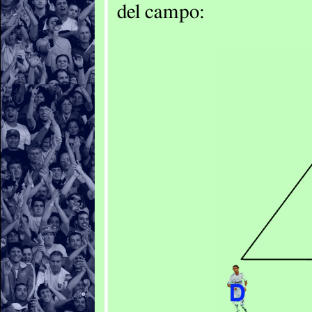
del campo: