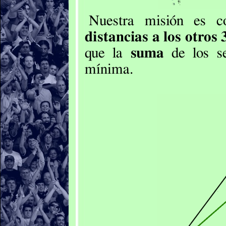
Nuestra misión es 
distancias a los otros
que la
suma
de los s
mínima.